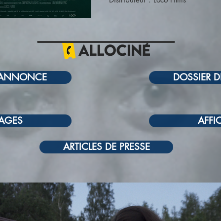
 ANNONCE
DOSSIER D
AGES
AFFI
ARTICLES DE PRESSE