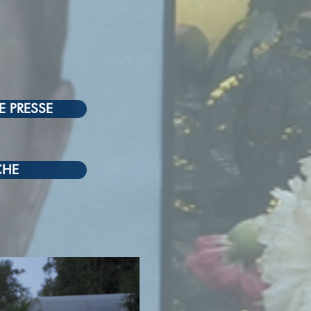
E PRESSE
CHE