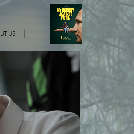
UT US